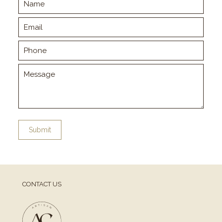
CONTACT US