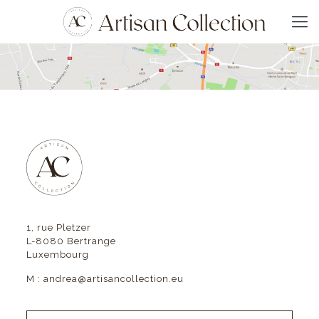
1, rue Pletzer
L-8080 Bertrange
Luxembourg
M :
andrea@artisancollection.eu